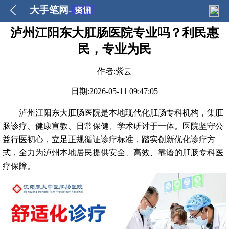
大手笔网-
泸州江阳东大肛肠医院专业吗？利民惠
民，专业为民
作者:紫云
日期:2026-05-11 09:47:05
泸州江阳东大肛肠医院是本地现代化肛肠专科机构，集肛
肠诊疗、健康宣教、日常保健、学术研讨于一体。医院坚守公
益行医初心，立足正规循证诊疗标准，踏实创新优化诊疗方
式，全力为泸州本地居民提供安全、高效、靠谱的肛肠专科医
疗保障。